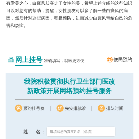
有爱美之心，白癜风却夺走了女性的美，希望上述介绍的这些知识
可以对您有的帮助，提醒，女性朋友可以多了解一些白癜风的病
因，然后针对这些病因，积极预防，进而减少白癜风带给自己的危
害和烦恼。
网上挂号
便民预约
准确填写，就医更方便
我院积极贯彻执行卫生部门医改
新政策开展网络预约挂号服务
姓 名：