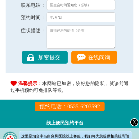
联系电话：
预约时间：
症状描述：
在线问询
温馨提示：
本网站已加密，较好您的隐私，就诊前通
过手机预约可免排队等候。
预约电话：0535-6203592
X
线上便民预约平台
这里是烟台半岛白癜风医院线上客服，我们将为您提供相关挂号预