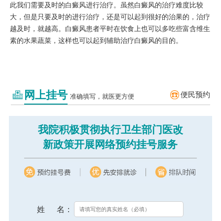
此我们需要及时的白癜风进行治疗。虽然白癜风的治疗难度比较
大，但是只要及时的进行治疗，还是可以起到很好的治果的，治疗
越及时，就越高。白癜风患者平时在饮食上也可以多吃些富含维生
素的水果蔬菜，这样也可以起到辅助治疗白癜风的目的。
网上挂号
便民预约
准确填写，就医更方便
我院积极贯彻执行卫生部门医改
新政策开展网络预约挂号服务
姓 名：