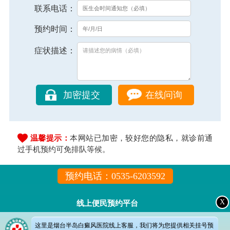
联系电话：
预约时间：
症状描述：
在线问询
温馨提示：
本网站已加密，较好您的隐私，就诊前通
过手机预约可免排队等候。
预约电话：0535-6203592
X
线上便民预约平台
这里是烟台半岛白癜风医院线上客服，我们将为您提供相关挂号预