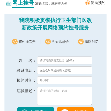
网上挂号
便民预约
准确填写，就医更方便
我院积极贯彻执行卫生部门医改
新政策开展网络预约挂号服务
姓 名：
联系电话：
预约时间：
症状描述：