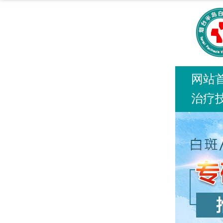
网站
治疗