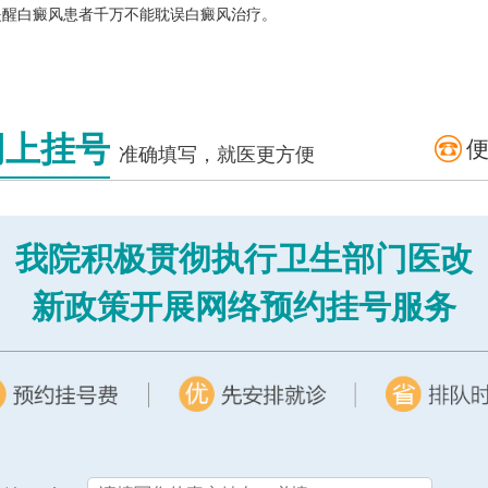
提醒白癜风患者千万不能耽误白癜风治疗。
网上挂号
准确填写，就医更方便
我院积极贯彻执行卫生部门医改
新政策开展网络预约挂号服务