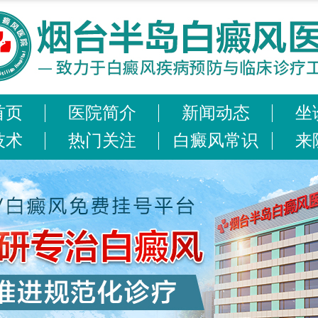
首页
医院简介
新闻动态
坐
技术
热门关注
白癜风常识
来