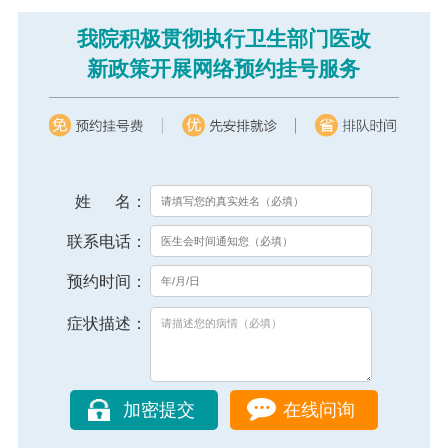
我院积极贯彻执行卫生部门医改
新政策开展网络预约挂号服务
姓 名：
联系电话：
预约时间：
症状描述：
在线问询