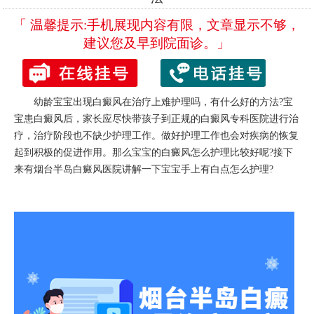
「 温馨提示:手机展现内容有限，文章显示不够，
建议您及早到院面诊。」
幼龄宝宝出现白癜风在治疗上难护理吗，有什么好的方法?宝
宝患白癜风后，家长应尽快带孩子到正规的白癜风专科医院进行治
疗，治疗阶段也不缺少护理工作。做好护理工作也会对疾病的恢复
起到积极的促进作用。那么宝宝的白癜风怎么护理比较好呢?接下
来有
烟台半岛白癜风医院
讲解一下宝宝手上有白点怎么护理?