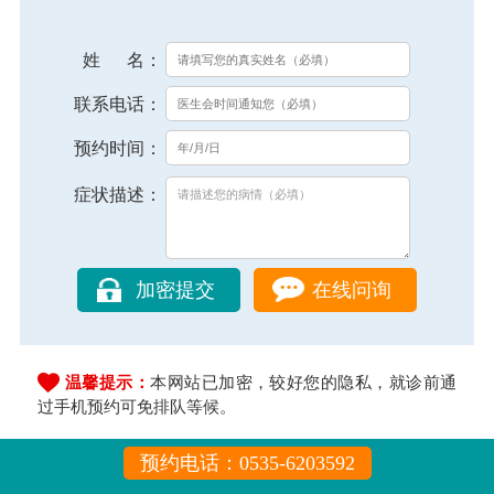
姓 名：
联系电话：
预约时间：
症状描述：
在线问询
温馨提示：
本网站已加密，较好您的隐私，就诊前通
过手机预约可免排队等候。
预约电话：0535-6203592