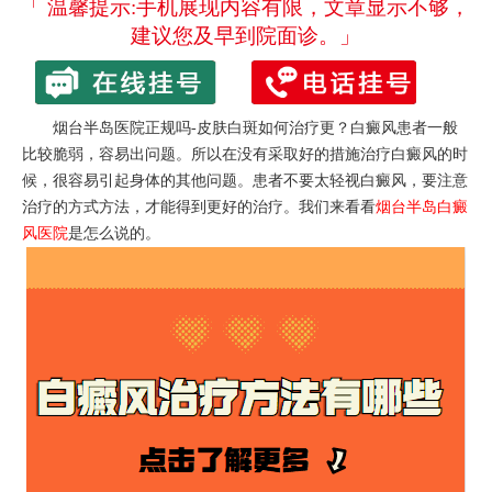
「 温馨提示:手机展现内容有限，文章显示不够，
建议您及早到院面诊。」
烟台半岛医院正规吗-皮肤白斑如何治疗更？白癜风患者一般
比较脆弱，容易出问题。所以在没有采取好的措施治疗白癜风的时
候，很容易引起身体的其他问题。患者不要太轻视白癜风，要注意
治疗的方式方法，才能得到更好的治疗。我们来看看
烟台半岛白癜
风医院
是怎么说的。