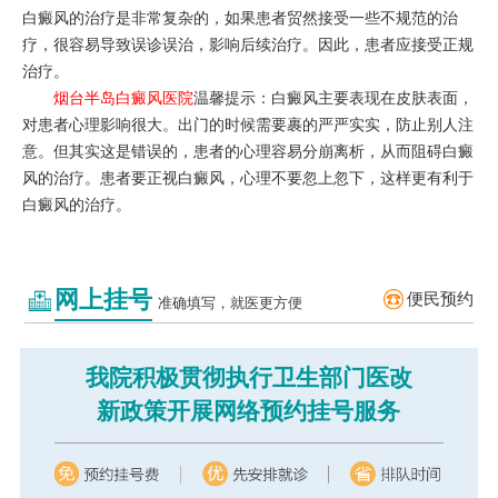
白癜风的治疗是非常复杂的，如果患者贸然接受一些不规范的治
疗，很容易导致误诊误治，影响后续治疗。因此，患者应接受正规
治疗。
烟台半岛白癜风医院
温馨提示：白癜风主要表现在皮肤表面，
对患者心理影响很大。出门的时候需要裹的严严实实，防止别人注
意。但其实这是错误的，患者的心理容易分崩离析，从而阻碍白癜
风的治疗。患者要正视白癜风，心理不要忽上忽下，这样更有利于
白癜风的治疗。
网上挂号
便民预约
准确填写，就医更方便
我院积极贯彻执行卫生部门医改
新政策开展网络预约挂号服务