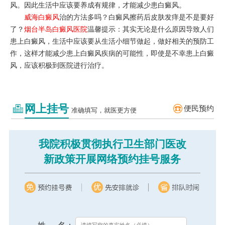
风。因此生活中应该要养成有规律，才能减少患白癜风。
威海白癜风
治的方法多吗？白癜风擦药后皮肤发痒是不是要好
了？
烟台半岛白癜风医院
温馨提示：其实无论是什么原因导致人们
患上白癜风，生活中应该要从生活小细节做起，做好相关的预防工
作，这样才能减少患上白癜风疾病的可能性，即使是不幸患上白癜
风，应该积极到医院进行治疗。
网上挂号
便民预约
准确填写，就医更方便
我院积极贯彻执行卫生部门医改
新政策开展网络预约挂号服务