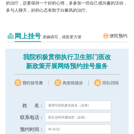
的治疗，还要保持一个好的心情，多参加一些自己感兴趣的活动，
多与人聊天，好的心态有助于白癜风的治疗。
网上挂号
便民预约
准确填写，就医更方便
我院积极贯彻执行卫生部门医改
新政策开展网络预约挂号服务
姓 名：
联系电话：
预约时间：