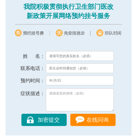
我院积极贯彻执行卫生部门医改
新政策开展网络预约挂号服务
姓 名：
联系电话：
预约时间：
症状描述：
在线问询