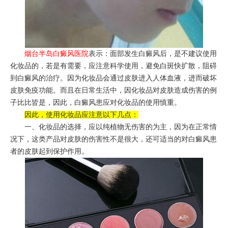
烟台半岛白癜风医院
表示：面部发生白癜风后，是不建议使用
化妆品的，若是有需要，应注意科学使用，避免白斑快扩散，阻碍
到白癜风的治疗。因为化妆品会通过皮肤进入人体血液，进而破坏
皮肤免疫功能。而且在日常生活中，因化妆品对皮肤造成伤害的例
子比比皆是，因此，白癜风患应对化妆品的使用慎重。
因此，使用化妆品应注意以下几点：
一、化妆品的选择，应以纯植物无伤害的为主，因为在正常情
况下，这类产品对皮肤的伤害性不是很大，还可适当的对白癜风患
者的皮肤起到保护作用。