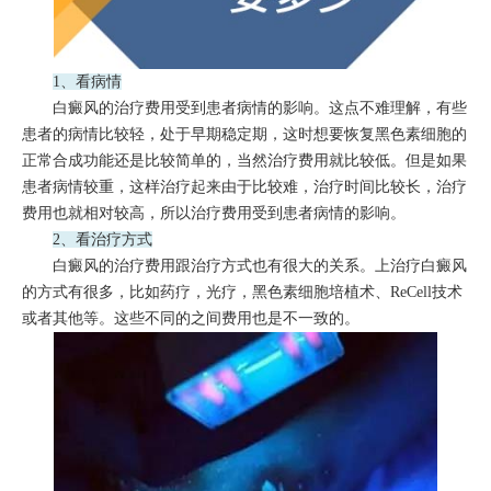
1、看病情
白癜风的治疗费用受到患者病情的影响。这点不难理解，有些
患者的病情比较轻，处于早期稳定期，这时想要恢复黑色素细胞的
正常合成功能还是比较简单的，当然治疗费用就比较低。但是如果
患者病情较重，这样治疗起来由于比较难，治疗时间比较长，治疗
费用也就相对较高，所以治疗费用受到患者病情的影响。
2、看治疗方式
白癜风的治疗费用跟治疗方式也有很大的关系。上治疗白癜风
的方式有很多，比如药疗，光疗，黑色素细胞培植术、ReCell技术
或者其他等。这些不同的之间费用也是不一致的。