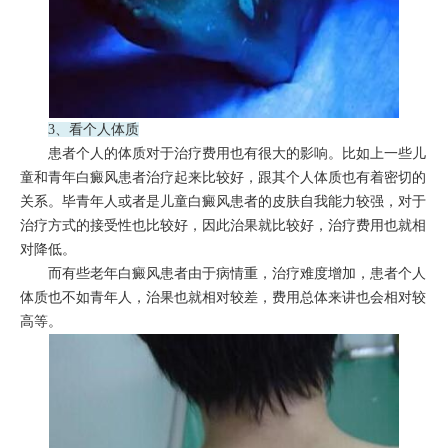
3、看个人体质
患者个人的体质对于治疗费用也有很大的影响。比如上一些儿
童和青年白癜风患者治疗起来比较好，跟其个人体质也有着密切的
关系。毕青年人或者是儿童白癜风患者的皮肤自我能力较强，对于
治疗方式的接受性也比较好，因此治果就比较好，治疗费用也就相
对降低。
而有些老年白癜风患者由于病情重，治疗难度增加，患者个人
体质也不如青年人，治果也就相对较差，费用总体来讲也会相对较
高等。