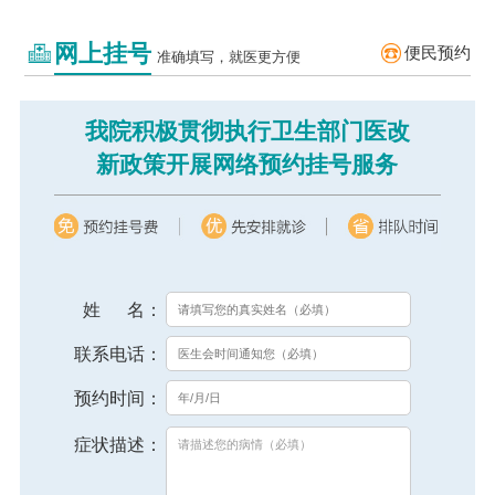
网上挂号
便民预约
准确填写，就医更方便
我院积极贯彻执行卫生部门医改
新政策开展网络预约挂号服务
姓 名：
联系电话：
预约时间：
症状描述：