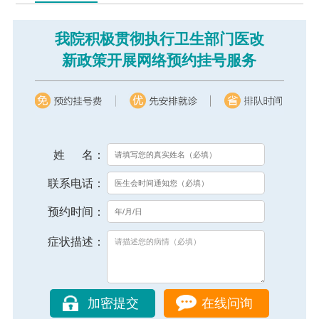
我院积极贯彻执行卫生部门医改
新政策开展网络预约挂号服务
姓 名：
联系电话：
预约时间：
症状描述：
在线问询