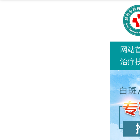
网站
治疗