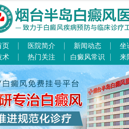
首页
医院简介
新闻动态
坐
技术
热门关注
白癜风常识
来