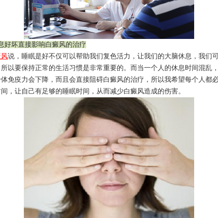
作息好坏直接影响白癜风的治疗
癜风
说，睡眠是好不仅可以帮助我们复色活力，让我们的大脑休息，我们
，所以要保持正常的生活习惯是非常重要的。而当一个人的休息时间混乱
身体免疫力会下降，而且会直接阻碍白癜风的治疗，所以我希望每个人都
时间，让自己有足够的睡眠时间，从而减少白癜风造成的伤害。