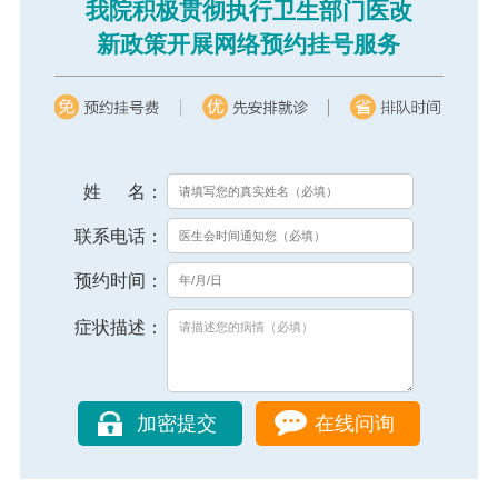
我院积极贯彻执行卫生部门医改
新政策开展网络预约挂号服务
姓 名：
联系电话：
预约时间：
症状描述：
在线问询