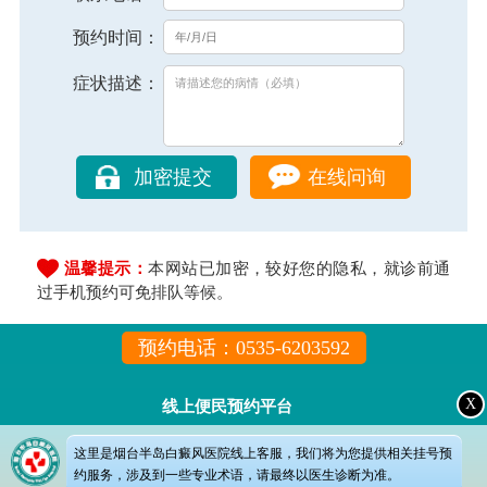
预约时间：
症状描述：
在线问询
温馨提示：
本网站已加密，较好您的隐私，就诊前通
过手机预约可免排队等候。
预约电话：0535-6203592
X
线上便民预约平台
这里是烟台半岛白癜风医院线上客服，我们将为您提供相关挂号预
约服务，涉及到一些专业术语，请最终以医生诊断为准。