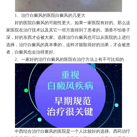
1、治疗白癜风的医院白癜风的几更大
好的医院白癜风的可能性更大。如果一家医院有好的。那么这
家医院在治疗技术以及其它一些方面得到了患者的。酒香不怕巷子
深，好的东西才会被大家。选择治疗白癜风也可以从医院的上进行
选择，治疗白癜风的真本事的，这样才能取得好的治果，才会被患
者，白癜风也会治得更好。
2、一家好的治疗白癜风的医院在治疗方法上有不可比拟的
中西结合治疗白癜风的医院是一个人比较好的选择。西药治疗