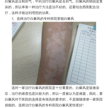
白癜风是压制邪气，中药治疗白癜风是去邪气。白癜风的病因是复
杂的，所以单靠一种治疗方法是治不好的。还要结合西医配合治
疗，这样才能达到理想的治果。
3、选择治疗白癜风的专科医院更能白癜风
选对一家治疗白癜风的医院是十分重要的。白癜风是疑难杂
症，治疗的难度也是比较大的，所以一度被认为是难题，因此，要
白癜风对于医院的选择是有很高的要求的，不是随随便便一家医院
就能的。选择治疗白癜风的专科医院白癜风更快更好!