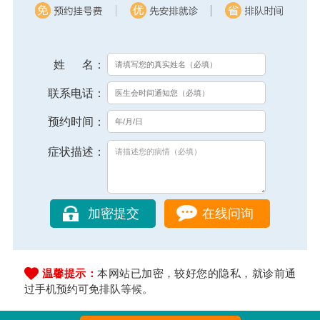
姓 名：
联系电话：
预约时间：
症状描述：
在线问询
温馨提示：
本网站已加密，较好您的隐私，就诊前通
过手机预约可免排队等候。