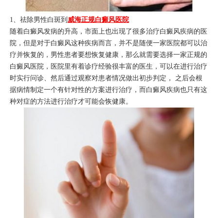
1、祛除男性白斑到
威海正规白癜风医院
随着白癜风发病的升高，市面上也出现了很多治疗白癜风疾病的医
院，但是对于白癜风这种疾病而言，并不是随便一家医院都可以治
疗并恢复的，男性患者要想恢复健康，那么就需要选择一家正规的
白癜风医院，医院里有着诊疗经验很丰富的医生，可以在进行治疗
时实行问诊、然后通过观察对患者情况做出初步判定， 之后会根
据病情制定一个有针对性的方案进行治疗，而白癜风疾病也只有这
种对症的方法进行治疗才可能会恢健康。