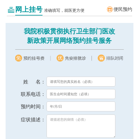
网上挂号
便民预约
准确填写，就医更方便
我院积极贯彻执行卫生部门医改
新政策开展网络预约挂号服务
姓 名：
联系电话：
预约时间：
症状描述：