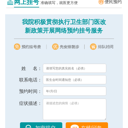
网上挂号
便民预约
准确填写，就医更方便
我院积极贯彻执行卫生部门医改
新政策开展网络预约挂号服务
姓 名：
联系电话：
预约时间：
症状描述：
在线问询