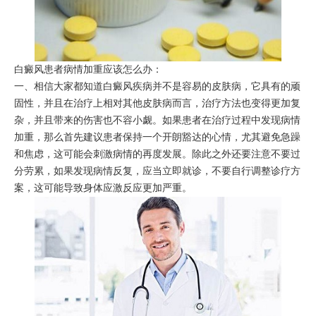
白癜风患者病情加重应该怎么办：
一、相信大家都知道白癜风疾病并不是容易的皮肤病，它具有的顽
固性，并且在治疗上相对其他皮肤病而言，治疗方法也变得更加复
杂，并且带来的伤害也不容小觑。如果患者在治疗过程中发现病情
加重，那么首先建议患者保持一个开朗豁达的心情，尤其避免急躁
和焦虑，这可能会刺激病情的再度发展。除此之外还要注意不要过
分劳累，如果发现病情反复，应当立即就诊，不要自行调整诊疗方
案，这可能导致身体应激反应更加严重。