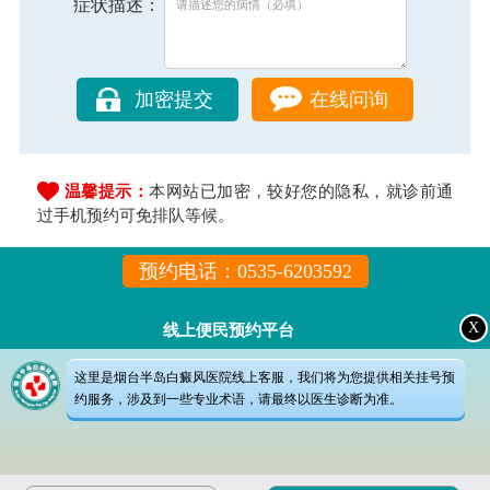
症状描述：
在线问询
温馨提示：
本网站已加密，较好您的隐私，就诊前通
过手机预约可免排队等候。
预约电话：0535-6203592
X
线上便民预约平台
这里是烟台半岛白癜风医院线上客服，我们将为您提供相关挂号预
约服务，涉及到一些专业术语，请最终以医生诊断为准。
{
{d