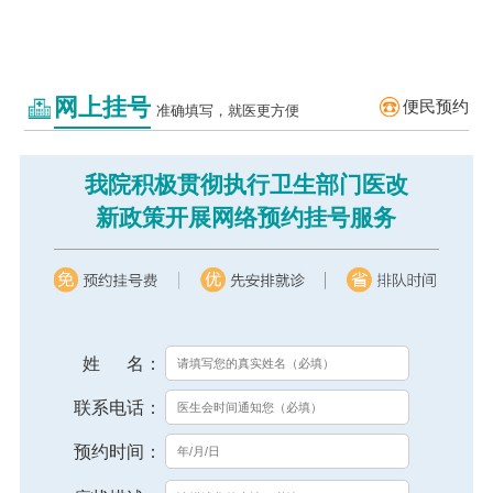
网上挂号
便民预约
准确填写，就医更方便
我院积极贯彻执行卫生部门医改
新政策开展网络预约挂号服务
姓 名：
联系电话：
预约时间：