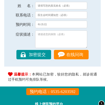
姓 名：
联系电话：
预约时间：
症状描述：
在线问询
温馨提示：
本网站已加密，较好您的隐私，就诊前通
过手机预约可免排队等候。
预约电话：0535-6203592
X
线上便民预约平台