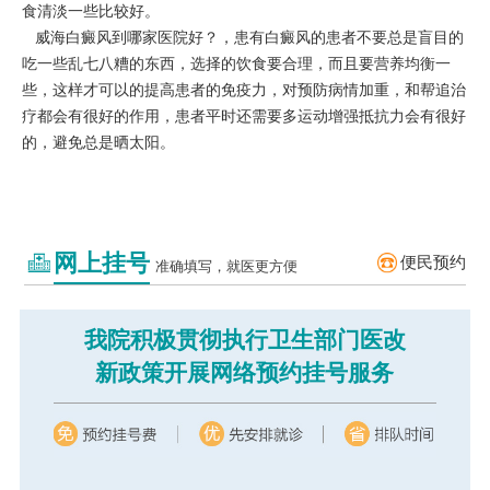
食清淡一些比较好。
威海白癜风到哪家医院好？，患有白癜风的患者不要总是盲目的
吃一些乱七八糟的东西，选择的饮食要合理，而且要营养均衡一
些，这样才可以的提高患者的免疫力，对预防病情加重，和帮追治
疗都会有很好的作用，患者平时还需要多运动增强抵抗力会有很好
的，避免总是晒太阳。
网上挂号
便民预约
准确填写，就医更方便
我院积极贯彻执行卫生部门医改
新政策开展网络预约挂号服务