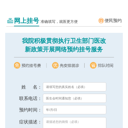
网上挂号
便民预约
准确填写，就医更方便
我院积极贯彻执行卫生部门医改
新政策开展网络预约挂号服务
姓 名：
联系电话：
预约时间：
症状描述：