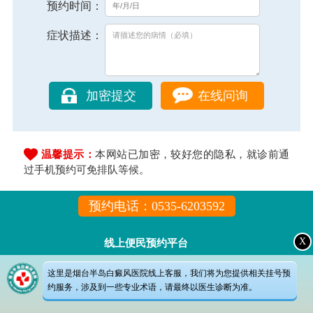
预约时间：
症状描述：
在线问询
温馨提示：
本网站已加密，较好您的隐私，就诊前通
过手机预约可免排队等候。
预约电话：0535-6203592
X
线上便民预约平台
这里是烟台半岛白癜风医院线上客服，我们将为您提供相关挂号预
约服务，涉及到一些专业术语，请最终以医生诊断为准。