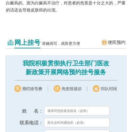
白癜风的。因为白癜风不治疗，对患者的危害是十分之大的，严重
的话还会导致皮肤癌的出现。
网上挂号
便民预约
准确填写，就医更方便
我院积极贯彻执行卫生部门医改
新政策开展网络预约挂号服务
姓 名：
联系电话：