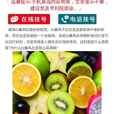
「 温馨提示:手机展现内容有限，文章显示不够，
建议您及早到院面诊。」
威海白癜风比较好的医院。白癜风不仅仅是皮肤疾病中难的疾
病，而且也是容易的一个皮肤病。虽然白癜风在初期时候治疗是可
以治疗好的，但是有很多人都在后出现的情况。这到底是什么原因
呢?为什么白癜风总是那么容易呢?