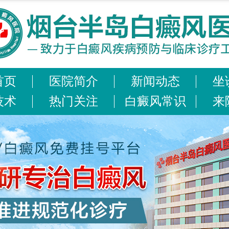
首页
医院简介
新闻动态
坐
技术
热门关注
白癜风常识
来