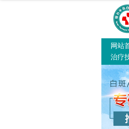
这里是烟台半岛白癜风医院线上预约挂号客服
网站
治疗