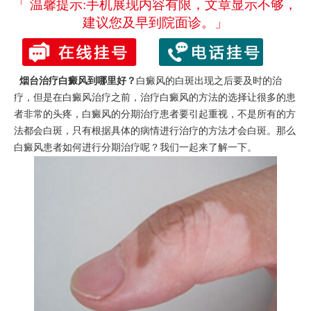
「 温馨提示:手机展现内容有限，文章显示不够，
建议您及早到院面诊。」
烟台治疗白癜风到哪里好？
白癜风的白斑出现之后要及时的治
疗，但是在白癜风治疗之前，治疗白癜风的方法的选择让很多的患
者非常的头疼，白癜风的分期治疗患者要引起重视，不是所有的方
法都会白斑，只有根据具体的病情进行治疗的方法才会白斑。那么
白癜风患者如何进行分期治疗呢？我们一起来了解一下。