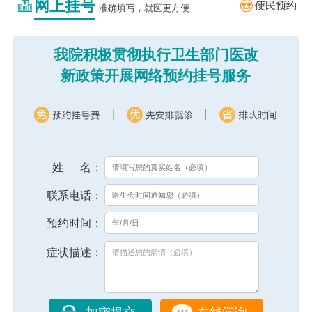
网上挂号
便民预约
准确填写，就医更方便
我院积极贯彻执行卫生部门医改
新政策开展网络预约挂号服务
姓 名：
联系电话：
预约时间：
症状描述：